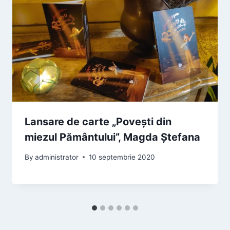
Lansare de carte „Povești din
miezul Pământului”, Magda Ștefana
By
administrator
10 septembrie 2020