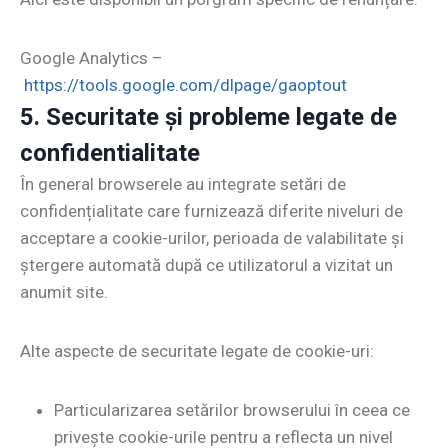
Google Analytics –
https://tools.google.com/dlpage/gaoptout
5. Securitate și probleme legate de
confidentialitate
În general browserele au integrate setări de
confidențialitate care furnizează diferite niveluri de
acceptare a cookie-urilor, perioada de valabilitate și
ștergere automată după ce utilizatorul a vizitat un
anumit site.
Alte aspecte de securitate legate de cookie-uri:
Particularizarea setărilor browserului în ceea ce
privește cookie-urile pentru a reflecta un nivel