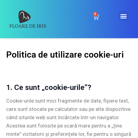
0
Politica de utilizare cookie-uri
1. Ce sunt „cookie-urile”?
Cookie-urile sunt mici fragmente de date, fișiere text,
care sunt stocate pe calculator sau pe alte dispozitive
când siturile web sunt încărcate într-un navigator.
Acestea sunt folosite pe scară mare pentru a „ține
minte” vizitatorii și preferințele lor, fie pentru o singură