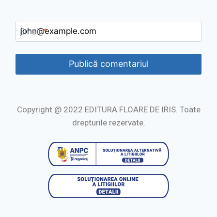
Email
*
Copyright @ 2022 EDITURA FLOARE DE IRIS. Toate
drepturile rezervate.