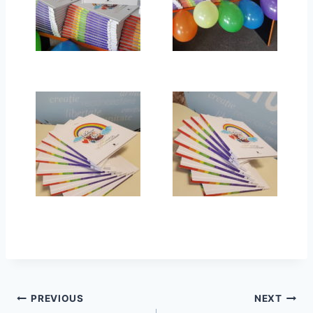
PREVIOUS
NEXT