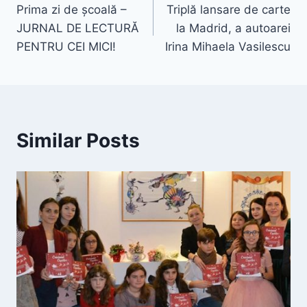
Prima zi de școală –
Triplă lansare de carte
JURNAL DE LECTURĂ
la Madrid, a autoarei
PENTRU CEI MICI!
Irina Mihaela Vasilescu
Similar Posts