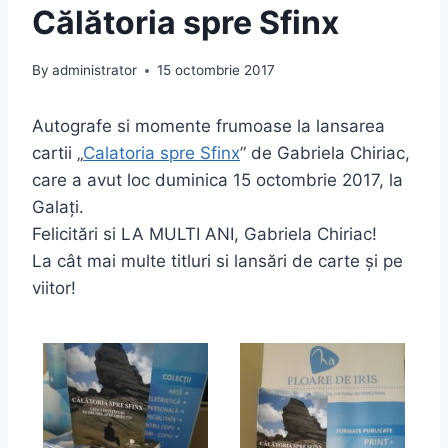
Călătoria spre Sfinx
By
administrator
15 octombrie 2017
Autografe si momente frumoase la lansarea
cartii „
Calatoria spre Sfinx
” de Gabriela Chiriac,
care a avut loc duminica 15 octombrie 2017, la
Galați.
Felicitări si LA MULTI ANI, Gabriela Chiriac!
La cât mai multe titluri si lansări de carte și pe
viitor!