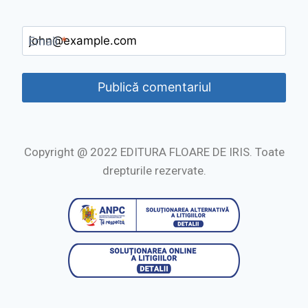
Email
*
Copyright @ 2022 EDITURA FLOARE DE IRIS. Toate
drepturile rezervate.