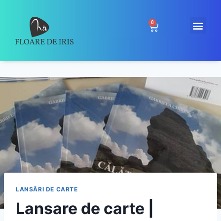
0
LANSĂRI DE CARTE
Lansare de carte |