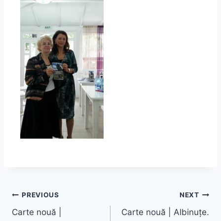
PREVIOUS
NEXT
Carte nouă |
Carte nouă | Albinuțe.