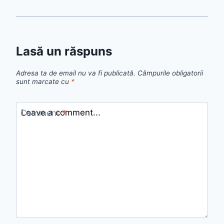
Lasă un răspuns
Adresa ta de email nu va fi publicată.
Câmpurile obligatorii
sunt marcate cu
*
Comment
*