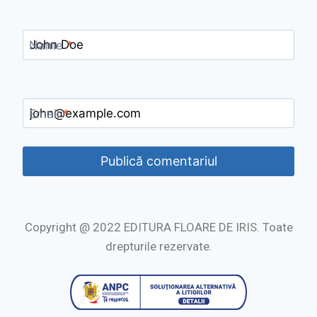
Name
*
Email
*
Copyright @ 2022 EDITURA FLOARE DE IRIS. Toate
drepturile rezervate.