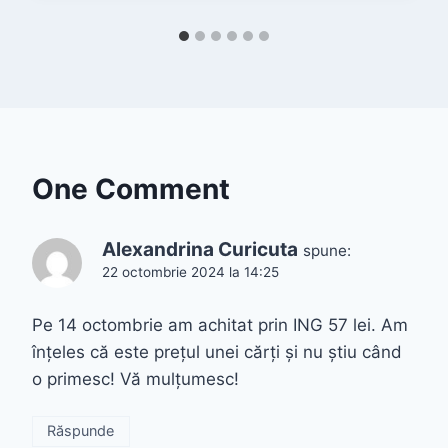
One Comment
Alexandrina Curicuta
spune:
22 octombrie 2024 la 14:25
Pe 14 octombrie am achitat prin ING 57 lei. Am
înțeles că este prețul unei cărți și nu știu când
o primesc! Vă mulțumesc!
Răspunde