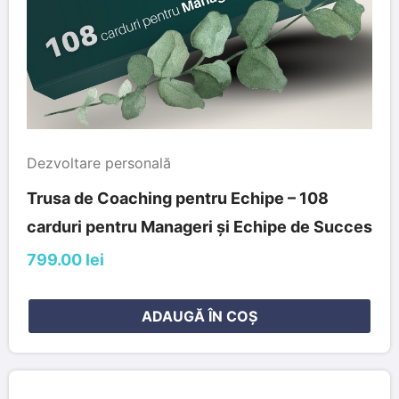
Dezvoltare personală
Trusa de Coaching pentru Echipe – 108
carduri pentru Manageri și Echipe de Succes
799.00 lei
ADAUGĂ ÎN COȘ