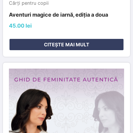
Cărți pentru copii
Aventuri magice de iarnă, ediția a doua
45.00 lei
CITEȘTE MAI MULT