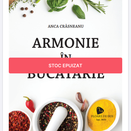
STOC EPUIZAT