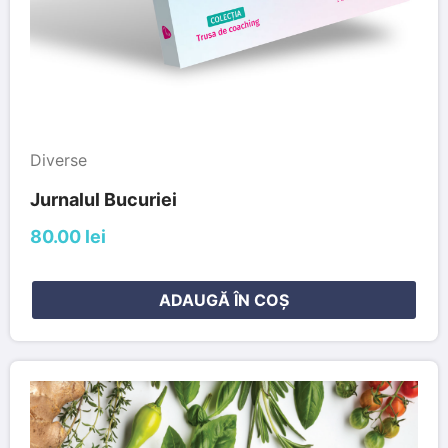
Diverse
Jurnalul Bucuriei
80.00 lei
ADAUGĂ ÎN COȘ