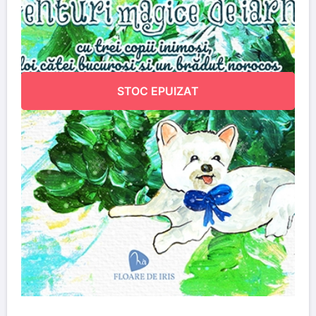
STOC EPUIZAT