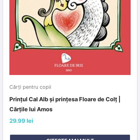
Cărți pentru copii
Prințul Cal Alb și prințesa Floare de Colț |
Cărțile lui Amos
29.99 lei