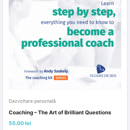
Dezvoltare personală
Coaching – The Art of Brilliant Questions
55.00 lei