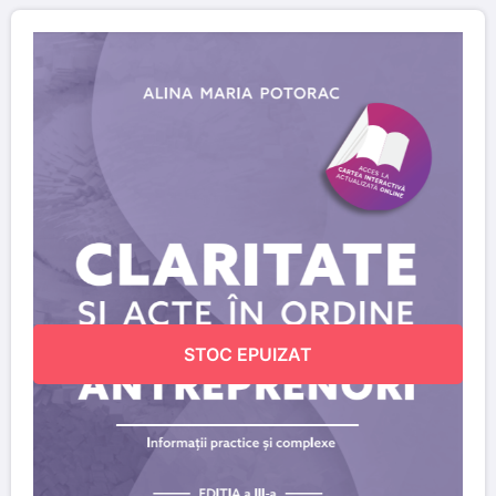
STOC EPUIZAT