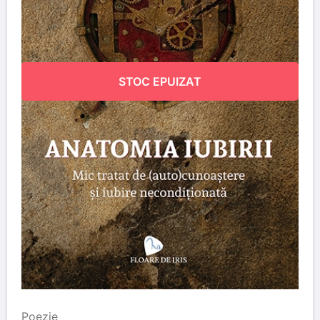
STOC EPUIZAT
Poezie