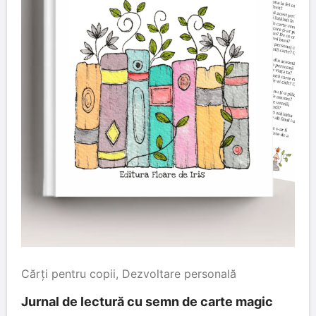
Cărți pentru copii
,
Dezvoltare personală
Jurnal de lectură cu semn de carte magic