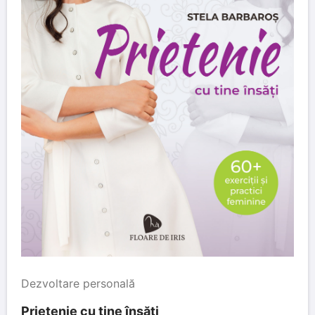
Dezvoltare personală
Prietenie cu tine însăți