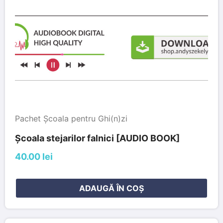
Pachet Școala pentru Ghi(n)zi
Școala stejarilor falnici [AUDIO BOOK]
40.00 lei
ADAUGĂ ÎN COȘ