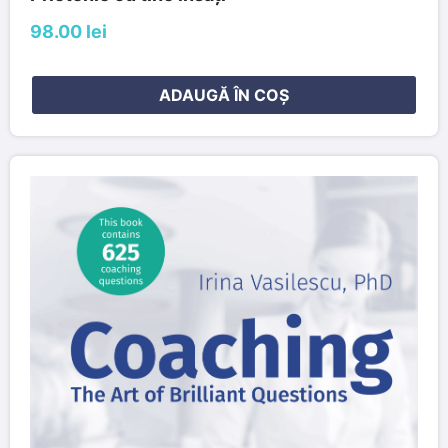
98.00 lei
ADAUGĂ ÎN COȘ