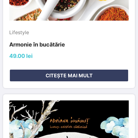
Lifestyle
Armonie în bucătărie
49.00 lei
CITEȘTE MAI MULT