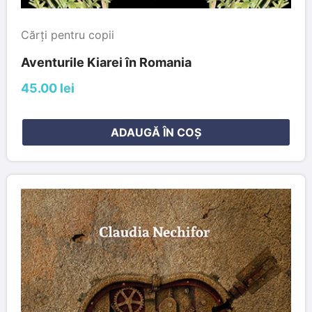
Cărți pentru copii
Aventurile Kiarei în Romania
45.00 lei
ADAUGĂ ÎN COȘ