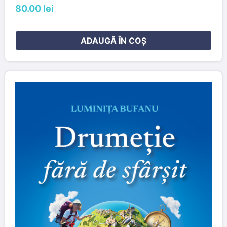
80.00 lei
ADAUGĂ ÎN COȘ