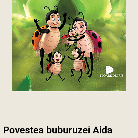
Povestea buburuzei Aida