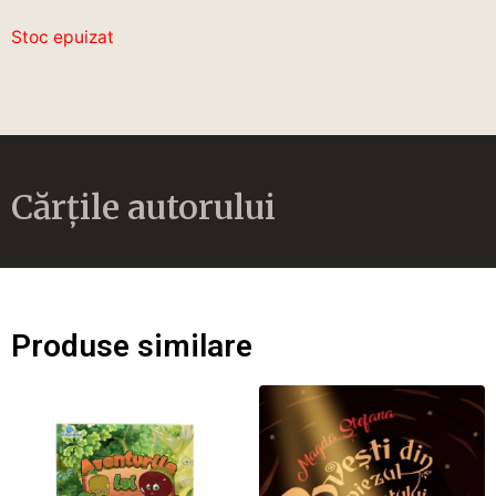
Stoc epuizat
Cărțile autorului
Produse similare