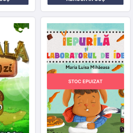
STOC EPUIZAT