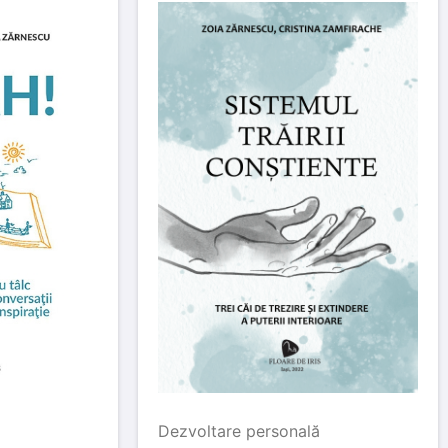
Dezvoltare personală