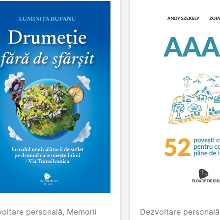
oltare personală
,
Memorii
Dezvoltare personală