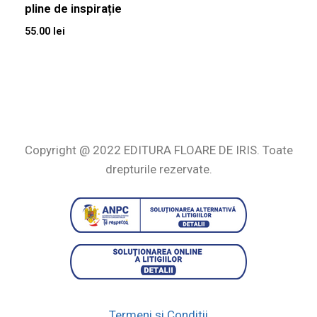
pline de inspirație
55.00
lei
Copyright @ 2022 EDITURA FLOARE DE IRIS. Toate
drepturile rezervate.
Termeni si Conditii