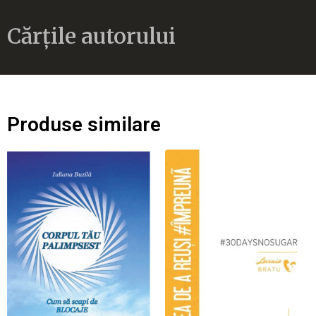
Cărțile autorului
Produse similare