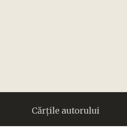
Cărțile autorului