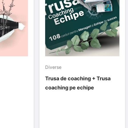
Diverse
Trusa de coaching + Trusa
coaching pe echipe