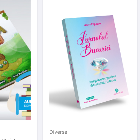
Diverse