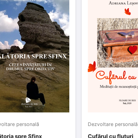
oltare personală
Dezvoltare personală
toria spre Sfinx
Cufărul cu fluturi