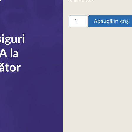
Adaugă în coș