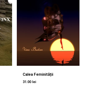
Calea Feminității
31.00
lei