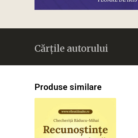
Cărțile autorului
Produse similare