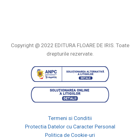
Copyright @ 2022 EDITURA FLOARE DE IRIS. Toate
drepturile rezervate.
Termeni si Conditii
Protectia Datelor cu Caracter Personal
Politica de Cookie-uri