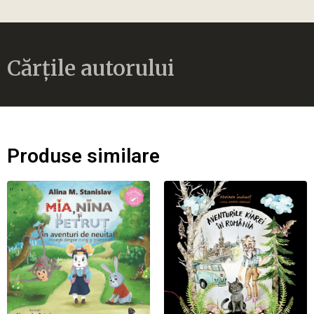
Cărțile autorului
Produse similare