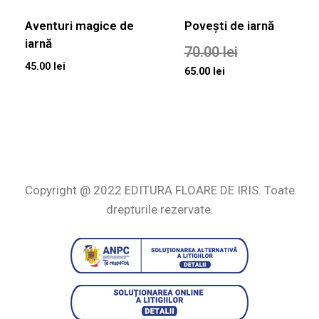
Aventuri magice de
Povești de iarnă
iarnă
70.00
lei
45.00
lei
65.00
lei
Copyright @ 2022 EDITURA FLOARE DE IRIS. Toate
drepturile rezervate.