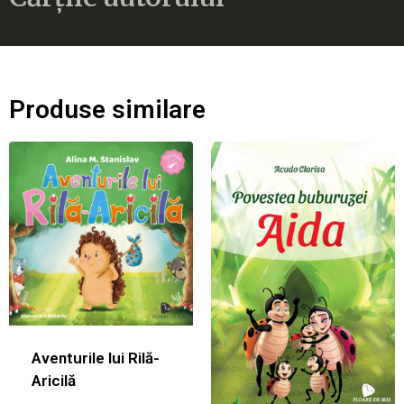
Produse similare
Aventurile lui Rilă-
Aricilă