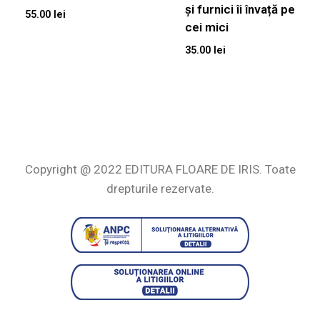
și furnici îi învață pe
55.00
lei
cei mici
35.00
lei
Copyright @ 2022 EDITURA FLOARE DE IRIS. Toate
drepturile rezervate.