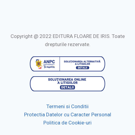
Copyright @ 2022 EDITURA FLOARE DE IRIS. Toate
drepturile rezervate.
Termeni si Conditii
Protectia Datelor cu Caracter Personal
Politica de Cookie-uri