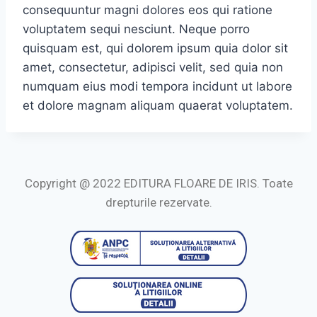
consequuntur magni dolores eos qui ratione
voluptatem sequi nesciunt. Neque porro
quisquam est, qui dolorem ipsum quia dolor sit
amet, consectetur, adipisci velit, sed quia non
numquam eius modi tempora incidunt ut labore
et dolore magnam aliquam quaerat voluptatem.
Copyright @ 2022 EDITURA FLOARE DE IRIS. Toate
drepturile rezervate.