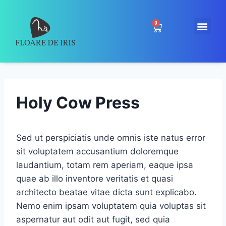
0
Holy Cow Press
Sed ut perspiciatis unde omnis iste natus error
sit voluptatem accusantium doloremque
laudantium, totam rem aperiam, eaque ipsa
quae ab illo inventore veritatis et quasi
architecto beatae vitae dicta sunt explicabo.
Nemo enim ipsam voluptatem quia voluptas sit
aspernatur aut odit aut fugit, sed quia