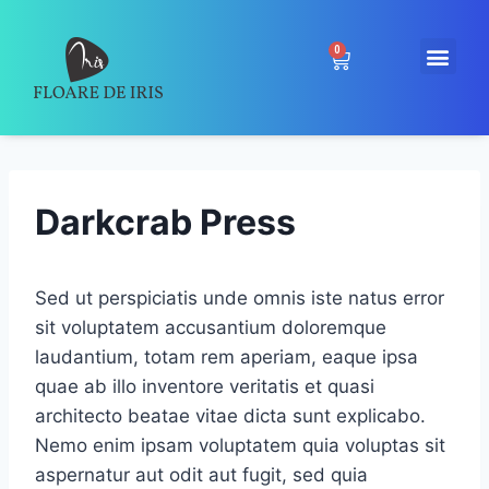
0
Darkcrab Press
Sed ut perspiciatis unde omnis iste natus error
sit voluptatem accusantium doloremque
laudantium, totam rem aperiam, eaque ipsa
quae ab illo inventore veritatis et quasi
architecto beatae vitae dicta sunt explicabo.
Nemo enim ipsam voluptatem quia voluptas sit
aspernatur aut odit aut fugit, sed quia