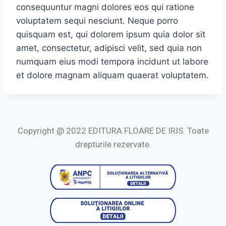
consequuntur magni dolores eos qui ratione
voluptatem sequi nesciunt. Neque porro
quisquam est, qui dolorem ipsum quia dolor sit
amet, consectetur, adipisci velit, sed quia non
numquam eius modi tempora incidunt ut labore
et dolore magnam aliquam quaerat voluptatem.
Copyright @ 2022 EDITURA FLOARE DE IRIS. Toate
drepturile rezervate.