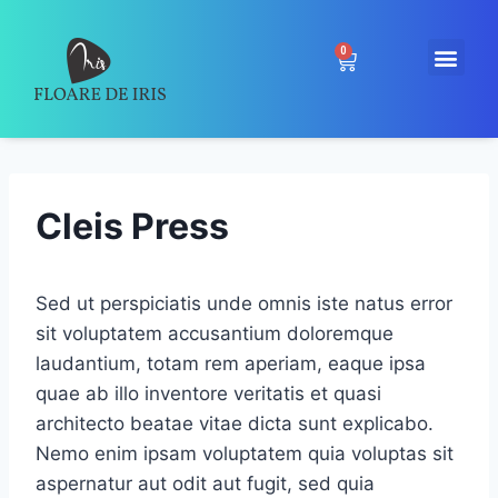
0
Cleis Press
Sed ut perspiciatis unde omnis iste natus error
sit voluptatem accusantium doloremque
laudantium, totam rem aperiam, eaque ipsa
quae ab illo inventore veritatis et quasi
architecto beatae vitae dicta sunt explicabo.
Nemo enim ipsam voluptatem quia voluptas sit
aspernatur aut odit aut fugit, sed quia