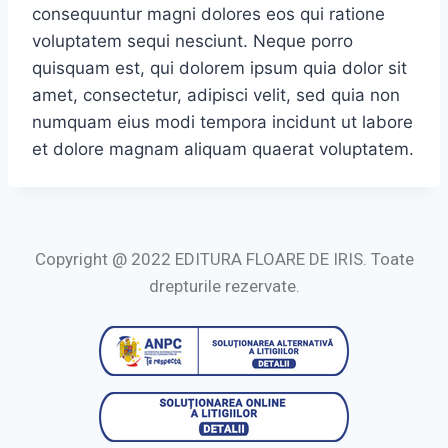
consequuntur magni dolores eos qui ratione
voluptatem sequi nesciunt. Neque porro
quisquam est, qui dolorem ipsum quia dolor sit
amet, consectetur, adipisci velit, sed quia non
numquam eius modi tempora incidunt ut labore
et dolore magnam aliquam quaerat voluptatem.
Copyright @ 2022 EDITURA FLOARE DE IRIS. Toate
drepturile rezervate.