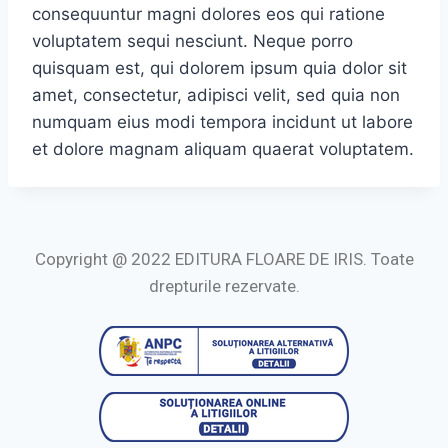
consequuntur magni dolores eos qui ratione
voluptatem sequi nesciunt. Neque porro
quisquam est, qui dolorem ipsum quia dolor sit
amet, consectetur, adipisci velit, sed quia non
numquam eius modi tempora incidunt ut labore
et dolore magnam aliquam quaerat voluptatem.
Copyright @ 2022 EDITURA FLOARE DE IRIS. Toate
drepturile rezervate.