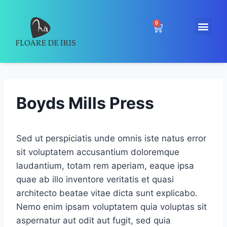
0
Boyds Mills Press
Sed ut perspiciatis unde omnis iste natus error
sit voluptatem accusantium doloremque
laudantium, totam rem aperiam, eaque ipsa
quae ab illo inventore veritatis et quasi
architecto beatae vitae dicta sunt explicabo.
Nemo enim ipsam voluptatem quia voluptas sit
aspernatur aut odit aut fugit, sed quia