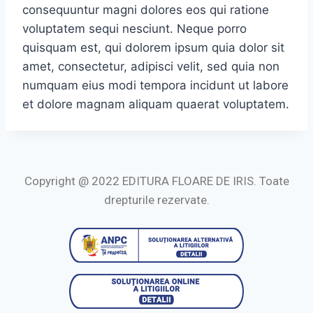
consequuntur magni dolores eos qui ratione
voluptatem sequi nesciunt. Neque porro
quisquam est, qui dolorem ipsum quia dolor sit
amet, consectetur, adipisci velit, sed quia non
numquam eius modi tempora incidunt ut labore
et dolore magnam aliquam quaerat voluptatem.
Copyright @ 2022 EDITURA FLOARE DE IRIS. Toate
drepturile rezervate.