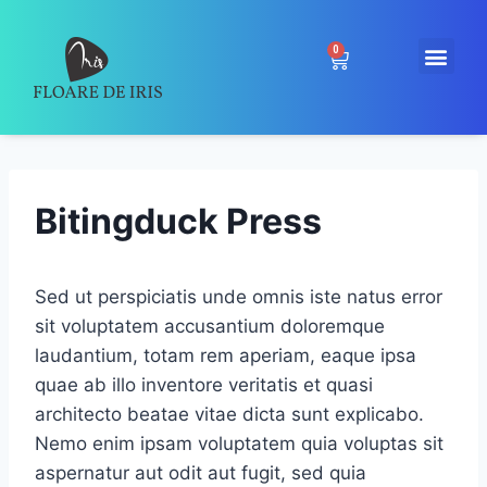
0
Bitingduck Press
Sed ut perspiciatis unde omnis iste natus error
sit voluptatem accusantium doloremque
laudantium, totam rem aperiam, eaque ipsa
quae ab illo inventore veritatis et quasi
architecto beatae vitae dicta sunt explicabo.
Nemo enim ipsam voluptatem quia voluptas sit
aspernatur aut odit aut fugit, sed quia