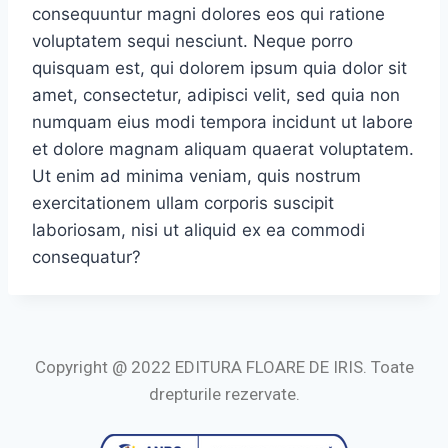
consequuntur magni dolores eos qui ratione
voluptatem sequi nesciunt. Neque porro
quisquam est, qui dolorem ipsum quia dolor sit
amet, consectetur, adipisci velit, sed quia non
numquam eius modi tempora incidunt ut labore
et dolore magnam aliquam quaerat voluptatem.
Ut enim ad minima veniam, quis nostrum
exercitationem ullam corporis suscipit
laboriosam, nisi ut aliquid ex ea commodi
consequatur?
Copyright @ 2022 EDITURA FLOARE DE IRIS. Toate
drepturile rezervate.