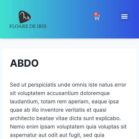
0
ABDO
Sed ut perspiciatis unde omnis iste natus error
sit voluptatem accusantium doloremque
laudantium, totam rem aperiam, eaque ipsa
quae ab illo inventore veritatis et quasi
architecto beatae vitae dicta sunt explicabo.
Nemo enim ipsam voluptatem quia voluptas sit
aspernatur aut odit aut fugit, sed quia