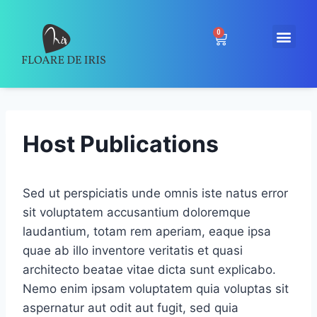
0
Host Publications
Sed ut perspiciatis unde omnis iste natus error
sit voluptatem accusantium doloremque
laudantium, totam rem aperiam, eaque ipsa
quae ab illo inventore veritatis et quasi
architecto beatae vitae dicta sunt explicabo.
Nemo enim ipsam voluptatem quia voluptas sit
aspernatur aut odit aut fugit, sed quia