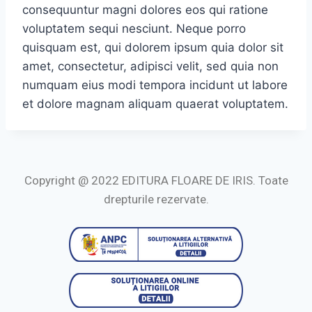
consequuntur magni dolores eos qui ratione
voluptatem sequi nesciunt. Neque porro
quisquam est, qui dolorem ipsum quia dolor sit
amet, consectetur, adipisci velit, sed quia non
numquam eius modi tempora incidunt ut labore
et dolore magnam aliquam quaerat voluptatem.
Copyright @ 2022 EDITURA FLOARE DE IRIS. Toate
drepturile rezervate.