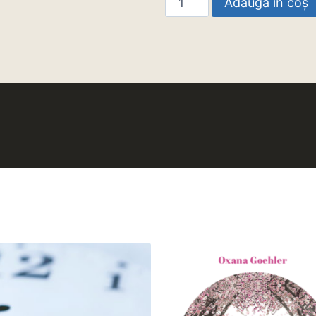
Adaugă în coș