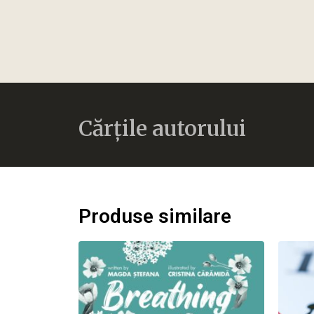
Cărțile autorului
Produse similare