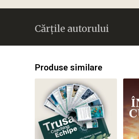
Cărțile autorului
Produse similare