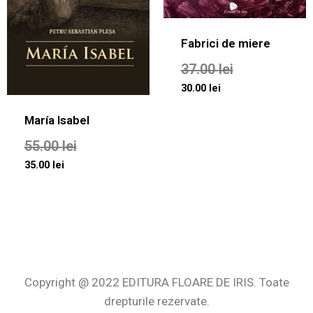
Fabrici de miere
37.00
lei
30.00
lei
María Isabel
55.00
lei
35.00
lei
Copyright @ 2022 EDITURA FLOARE DE IRIS. Toate
drepturile rezervate.