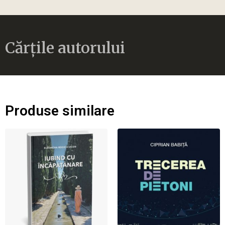
Cărțile autorului
Produse similare