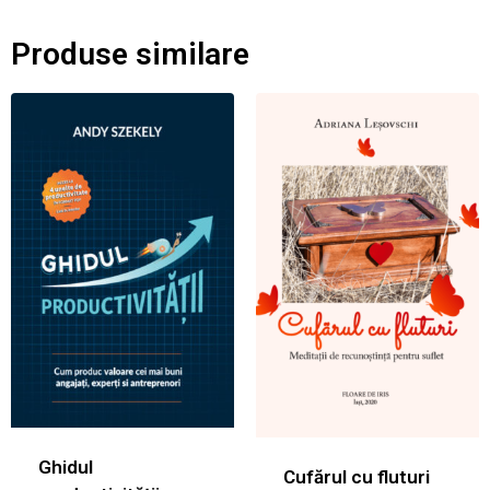
Produse similare
Ghidul
Cufărul cu fluturi