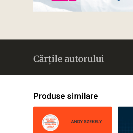
Cărțile autorului
Produse similare