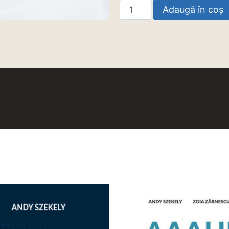
Adaugă în coș