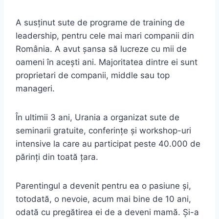
A susținut sute de programe de training de
leadership, pentru cele mai mari companii din
România. A avut șansa să lucreze cu mii de
oameni în acești ani. Majoritatea dintre ei sunt
proprietari de companii, middle sau top
manageri.
În ultimii 3 ani, Urania a organizat sute de
seminarii gratuite, conferințe și workshop-uri
intensive la care au participat peste 40.000 de
părinți din toată țara.
Parentingul a devenit pentru ea o pasiune și,
totodată, o nevoie, acum mai bine de 10 ani,
odată cu pregătirea ei de a deveni mamă. Și-a