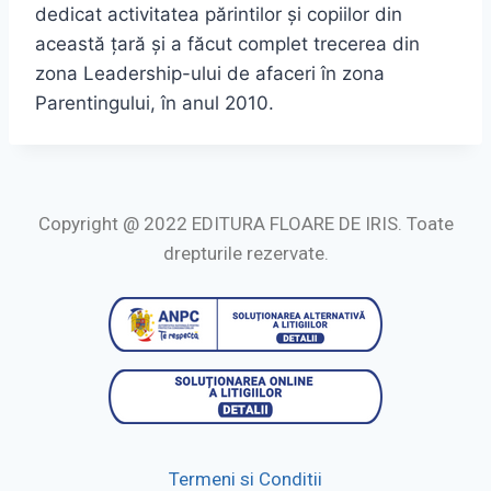
dedicat activitatea părintilor și copiilor din
această țară și a făcut complet trecerea din
zona Leadership-ului de afaceri în zona
Parentingului, în anul 2010.
Copyright @ 2022 EDITURA FLOARE DE IRIS. Toate
drepturile rezervate.
Termeni si Conditii