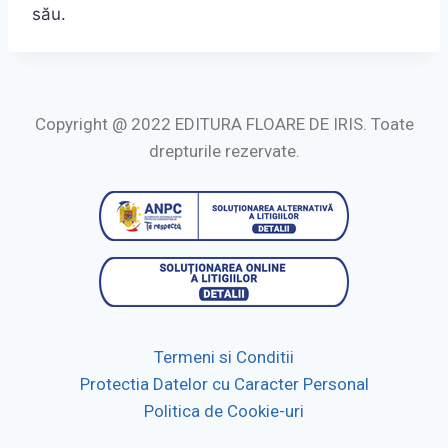
său.
Copyright @ 2022 EDITURA FLOARE DE IRIS. Toate
drepturile rezervate.
Termeni si Conditii
Protectia Datelor cu Caracter Personal
Politica de Cookie-uri