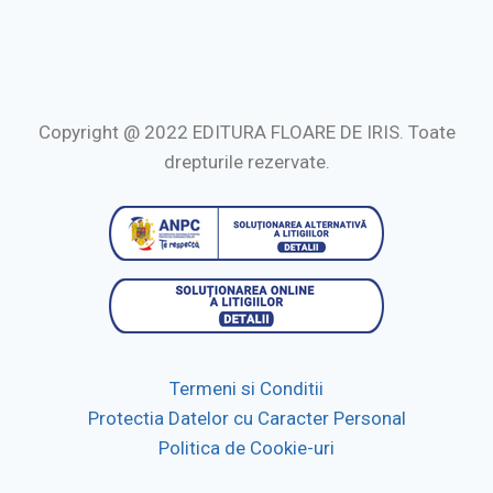
Copyright @ 2022 EDITURA FLOARE DE IRIS. Toate
drepturile rezervate.
Termeni si Conditii
Protectia Datelor cu Caracter Personal
Politica de Cookie-uri