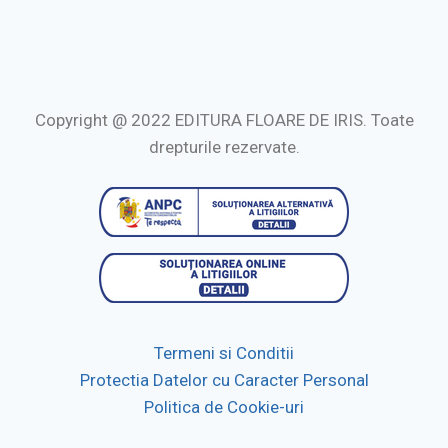
Copyright @ 2022 EDITURA FLOARE DE IRIS. Toate
drepturile rezervate.
Termeni si Conditii
Protectia Datelor cu Caracter Personal
Politica de Cookie-uri