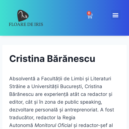
0
Cristina Bărănescu
Absolventă a Facultății de Limbi și Literaturi
Străine a Universității București, Cristina
Bărănescu are experiență atât ca redactor și
editor, cât și în zona de public speaking,
dezvoltare personală și antreprenoriat. A fost
traducător, redactor la Regia
Autonomă
Monitorul Oficial
și redactor-șef al