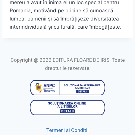
mereu a avut în inima ei un loc special pentru
România, motivând pe oricine să cunoască
lumea, oamenii și să îmbrățișeze diversitatea
interindividuală și culturală, care îmbogățeste.
Copyright @ 2022 EDITURA FLOARE DE IRIS. Toate
drepturile rezervate.
Termeni si Conditii