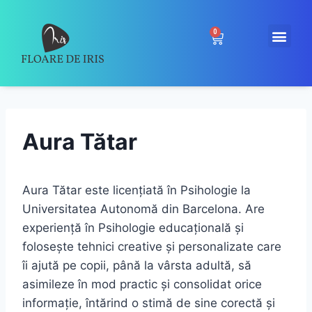
0
Aura Tătar
Aura Tătar este licențiată în Psihologie la
Universitatea Autonomă din Barcelona. Are
experiență în Psihologie educațională și
folosește tehnici creative și personalizate care
îi ajută pe copii, până la vârsta adultă, să
asimileze în mod practic și consolidat orice
informație, întărind o stimă de sine corectă și