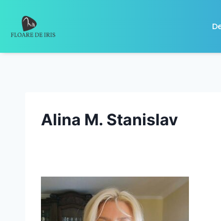
De
Alina M. Stanislav