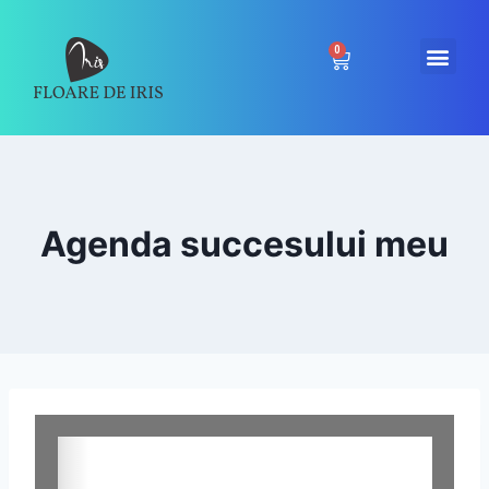
0
Agenda succesului meu