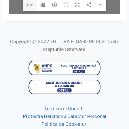
1/10
Copyright @ 2022 EDITURA FLOARE DE IRIS. Toate
drepturile rezervate.
Termeni si Conditii
Protectia Datelor cu Caracter Personal
Politica de Cookie-uri