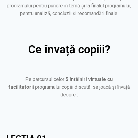
programului pentru punere în temă și la finalul programului,
pentru analiză, concluzii și recomandări finale.
Ce învață copiii?
Pe parcursul celor
5 întâlniri virtuale cu
facilitatorii
programului copiii discută, se joacă și învață
despre :