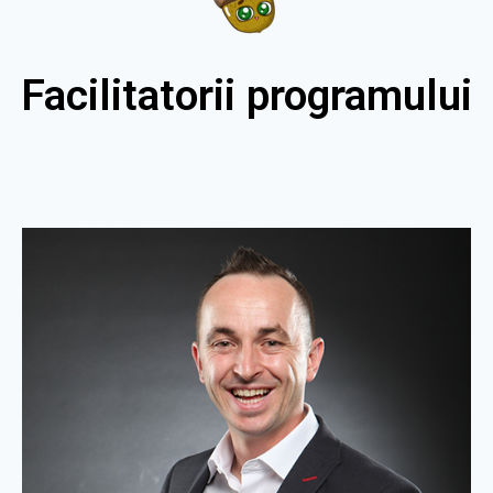
Facilitatorii programului