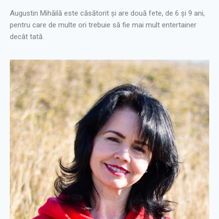
Augustin Mihăilă este căsătorit și are două fete, de 6 și 9 ani,
pentru care de multe ori trebuie să fie mai mult entertainer
decât tată.