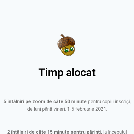
Timp alocat
5 întâlniri pe zoom de câte 50 minute
pentru copiii înscriși,
de luni până vineri, 1-5 februarie 2021.
2 întâlniri de câte 15 minute pentru părinți,
la începutul