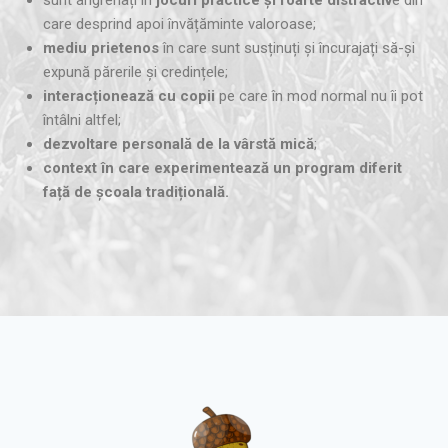
care desprind apoi învățăminte valoroase;
mediu prietenos
în care sunt susținuți și încurajați să-și
expună părerile și credințele;
interacționează cu copii
pe care în mod normal nu îi pot
întâlni altfel;
dezvoltare personală de la vârstă mică
;
context în care experimentează un program diferit
față de școala tradițională.